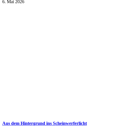
6. Mai 2026
Aus dem Hintergrund ins Scheinwerferlicht