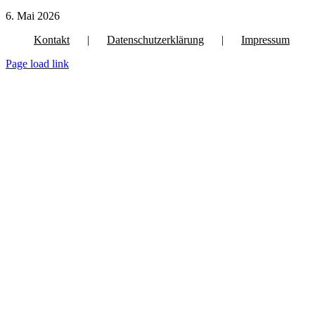
6. Mai 2026
Kontakt
Datenschutzerklärung
Impressum
Page load link
Nach
oben