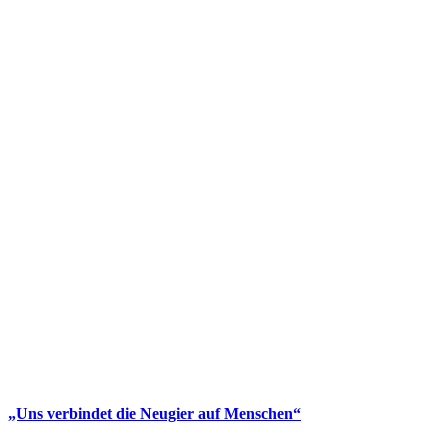
„Uns verbindet die Neugier auf Menschen“