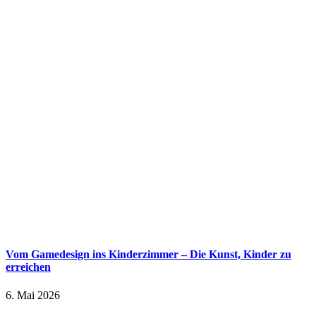
Vom Gamedesign ins Kinderzimmer – Die Kunst, Kinder zu
erreichen
6. Mai 2026