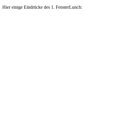
Hier einige Eindrücke des 1. FensterLunch: