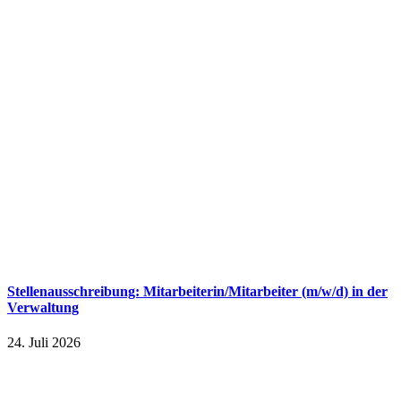
Stellenausschreibung: Mitarbeiterin/Mitarbeiter (m/w/d) in der
Verwaltung
24. Juli 2026