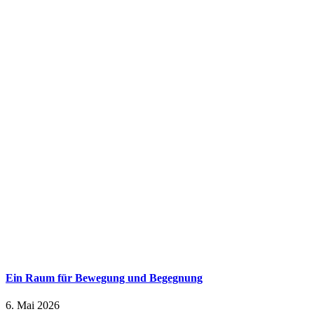
Ein Raum für Bewegung und Begegnung
6. Mai 2026