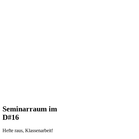
Seminarraum im
D#16
Hefte raus, Klassenarbeit!