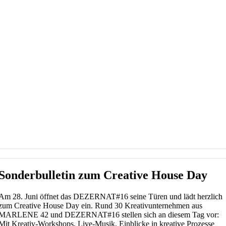
Sonderbulletin zum Creative House Day
Am 28. Juni öffnet das DEZERNAT#16 seine Türen und lädt herzlich
zum Creative House Day ein. Rund 30 Kreativunternehmen aus
MARLENE 42 und DEZERNAT#16 stellen sich an diesem Tag vor:
Mit Kreativ-Workshops, Live-Musik, Einblicke in kreative Prozesse