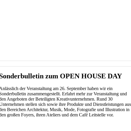
Sonderbulletin zum OPEN HOUSE DAY
Anlässlich der Veranstaltung am 26. September haben wir ein
Sonderbulletin zusammengestellt. Erfahrt mehr zur Veranstaltung und
den Angeboten der Beteiligten Kreativunternehmen. Rund 30
Unternehmen stellen sich sowie ihre Produkte und Dienstleistungen au
den Bereichen Architektur, Musik, Mode, Fotografie und Illustration in
den großen Foyers, ihren Ateliers und dem Café Leitstelle vor.