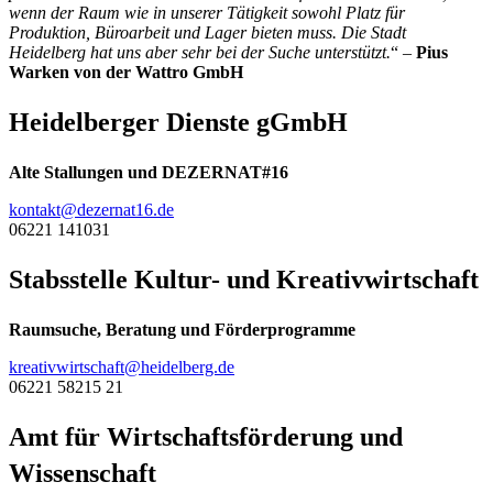
wenn der Raum wie in unserer Tätigkeit sowohl Platz für
Produktion, Büroarbeit und Lager bieten muss. Die Stadt
Heidelberg hat uns aber sehr bei der Suche unterstützt.
“ –
Pius
Warken von der Wattro GmbH
Heidelberger Dienste gGmbH
Alte Stallungen und DEZERNAT#16
kontakt@dezernat16.de
06221 141031
Stabsstelle Kultur- und Kreativwirtschaft
Raumsuche, Beratung und Förderprogramme
kreativwirtschaft@heidelberg.de
06221 58215 21
Amt für Wirtschaftsförderung und
Wissenschaft