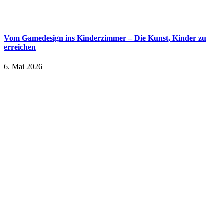
Vom Gamedesign ins Kinderzimmer – Die Kunst, Kinder zu
erreichen
6. Mai 2026