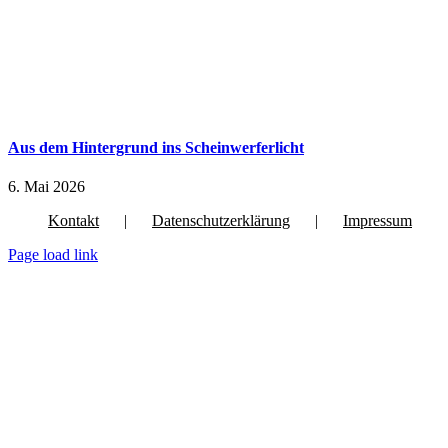
Aus dem Hintergrund ins Scheinwerferlicht
6. Mai 2026
Kontakt
Datenschutzerklärung
Impressum
Page load link
Nach
oben