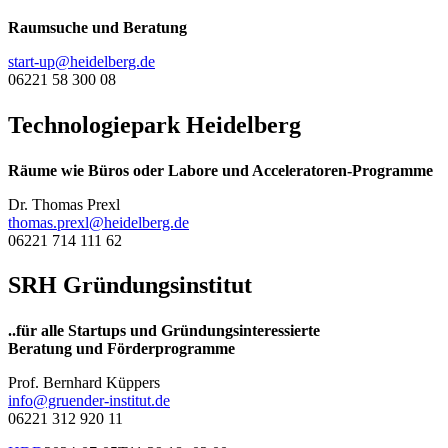
Raumsuche und Beratung
start-up@heidelberg.de
06221 58 300 08
Technologiepark Heidelberg
Räume wie Büros oder Labore und Acceleratoren-Programme
Dr. Thomas Prexl
thomas.prexl@heidelberg.de
06221 714 111 62
SRH Gründungsinstitut
..für alle Startups und Gründungsinteressierte
Beratung und Förderprogramme
Prof. Bernhard Küppers
info@gruender-institut.de
06221 312 920 11