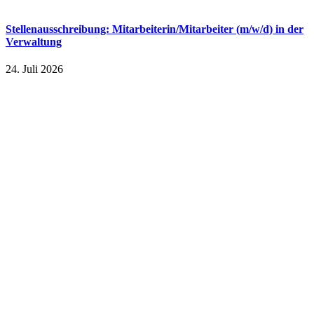
Stellenausschreibung: Mitarbeiterin/Mitarbeiter (m/w/d) in der
Verwaltung
24. Juli 2026