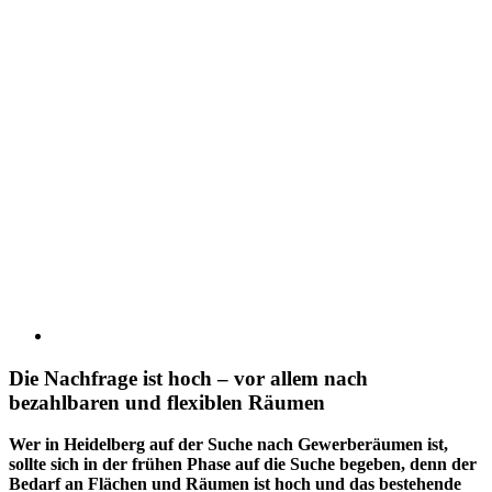
Die Nachfrage ist hoch – vor allem nach
bezahlbaren und flexiblen Räumen
Wer in Heidelberg auf der Suche nach Gewerberäumen ist,
sollte sich in der frühen Phase auf die Suche begeben, denn der
Bedarf an Flächen und Räumen ist hoch und das bestehende