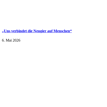
„Uns verbindet die Neugier auf Menschen“
6. Mai 2026