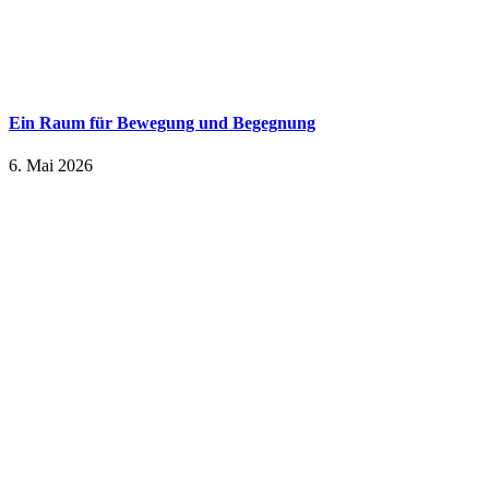
Ein Raum für Bewegung und Begegnung
6. Mai 2026