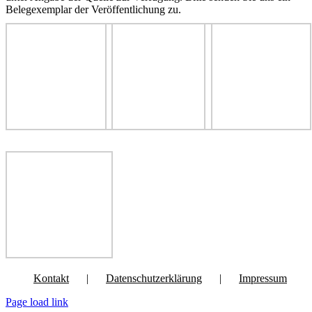
Belegexemplar der Veröffentlichung zu.
Kontakt
Datenschutzerklärung
Impressum
Page load link