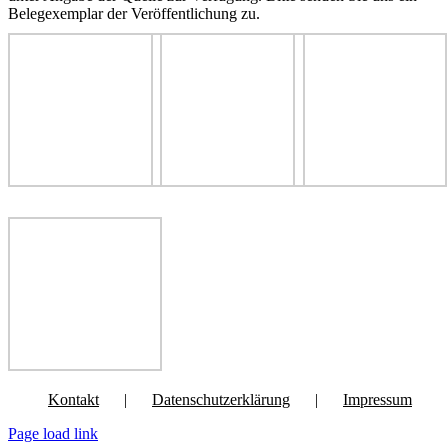
Belegexemplar der Veröffentlichung zu.
Kontakt
Datenschutzerklärung
Impressum
Page load link