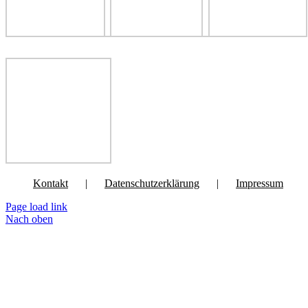
Kontakt
Datenschutzerklärung
Impressum
Page load link
Nach oben