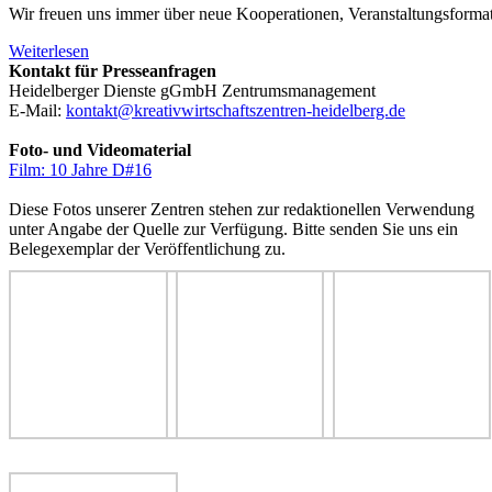
Wir freuen uns immer über neue Kooperationen, Veranstaltungsformate
Weiterlesen
Kontakt für Presseanfragen
Heidelberger Dienste gGmbH Zentrumsmanagement
E-Mail:
kontakt@kreativwirtschaftszentren-heidelberg.de
Foto- und Videomaterial
Film: 10 Jahre D#16
Diese Fotos unserer Zentren stehen zur redaktionellen Verwendung
unter Angabe der Quelle zur Verfügung. Bitte senden Sie uns ein
Belegexemplar der Veröffentlichung zu.