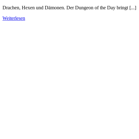
Drachen, Hexen und Dämonen. Der Dungeon of the Day bringt [...]
Weiterlesen