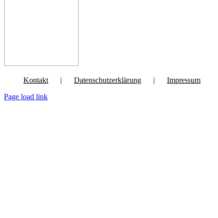
Kontakt
Datenschutzerklärung
Impressum
Page load link
Nach
oben