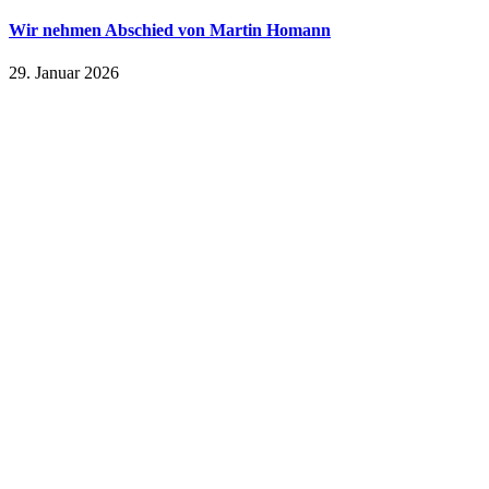
Wir nehmen Abschied von Martin Homann
29. Januar 2026