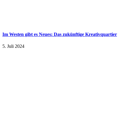
Im Westen gibt es Neues: Das zukünftige Kreativquartier
5. Juli 2024