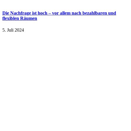
Die Nachfrage ist hoch – vor allem nach bezahlbaren und
flexiblen Räumen
5. Juli 2024