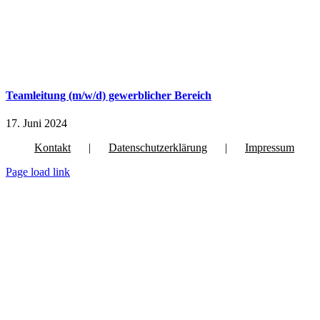
Teamleitung (m/w/d) gewerblicher Bereich
17. Juni 2024
Kontakt
Datenschutzerklärung
Impressum
Page load link
Nach
oben