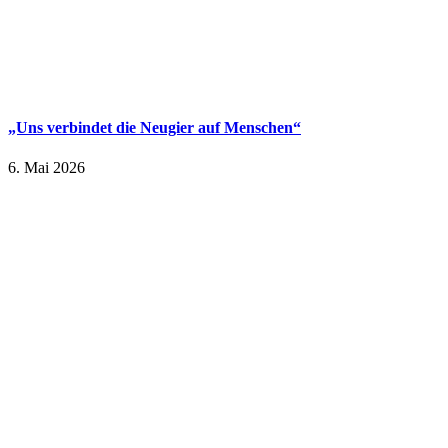
„Uns verbindet die Neugier auf Menschen“
6. Mai 2026