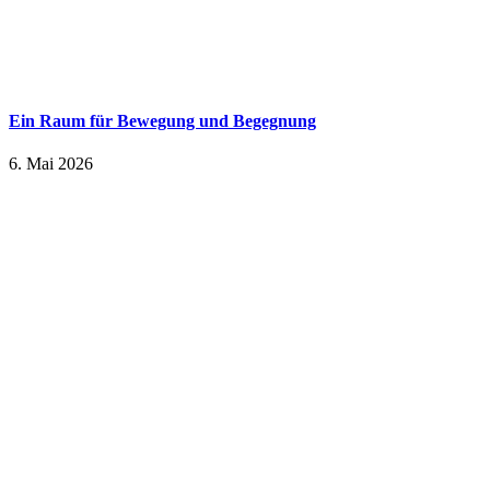
Ein Raum für Bewegung und Begegnung
6. Mai 2026