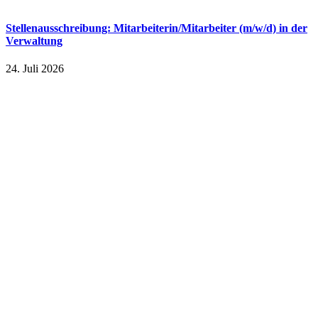
Stellenausschreibung: Mitarbeiterin/Mitarbeiter (m/w/d) in der
Verwaltung
24. Juli 2026