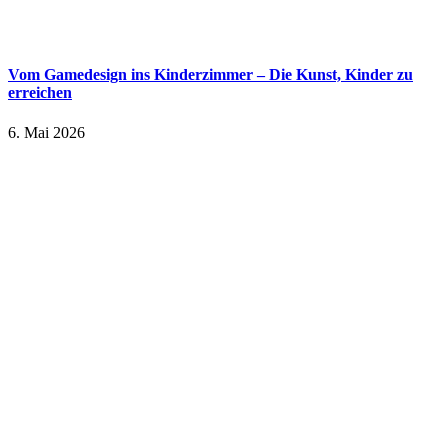
Vom Gamedesign ins Kinderzimmer – Die Kunst, Kinder zu
erreichen
6. Mai 2026