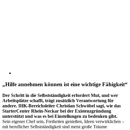
„Hilfe annehmen können ist eine wichtige Fähigkeit“
Der Schritt in die Selbstständigkeit erfordert Mut, und wer
Arbeitsplätze schafft, trägt zusätzlich Verantwortung für
andere. IHK-Bereichsleiter Christian Schwöbel sagt, wie das
StarterCenter Rhein-Neckar bei der Existenzgründung
unterstützt und was es bei Einstellungen zu bedenken gibt.
Sein eigener Chef sein, Freiheiten genießen, Ideen verwirklichen –
mit beruflicher Selbstständigkeit sind meist große Träume