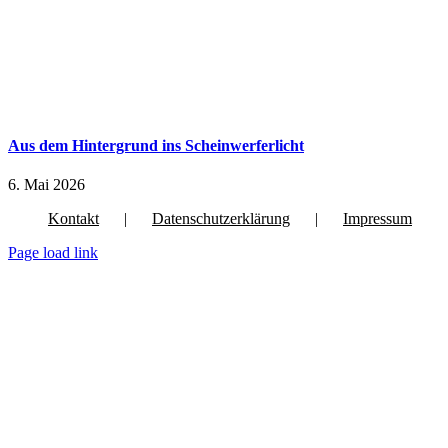
Aus dem Hintergrund ins Scheinwerferlicht
6. Mai 2026
Kontakt
Datenschutzerklärung
Impressum
Page load link
Nach
oben