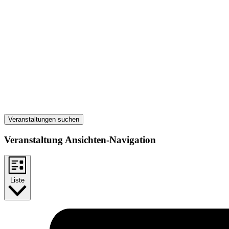
Veranstaltungen suchen
Veranstaltung Ansichten-Navigation
Liste