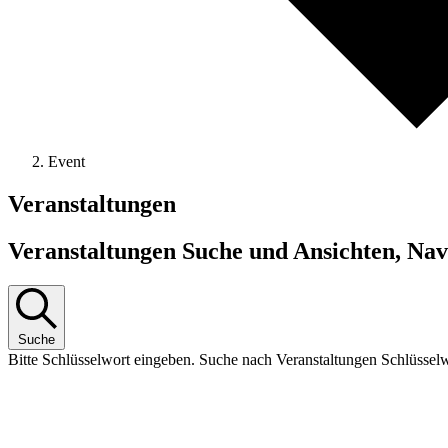
Event
Veranstaltungen
Veranstaltungen Suche und Ansichten, Nav
Suche
Bitte Schlüsselwort eingeben. Suche nach Veranstaltungen Schlüssel