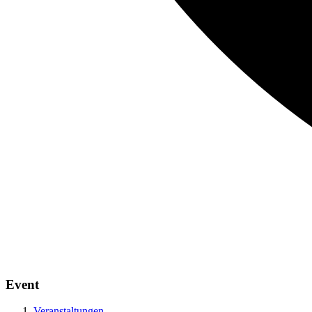
Event
Veranstaltungen