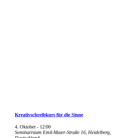
Kreativschreibkurs für die Sinne
4. Oktober - 12:00
Seminarraum
Emil-Maier-Straße 16, Heidelberg,
Deutschland