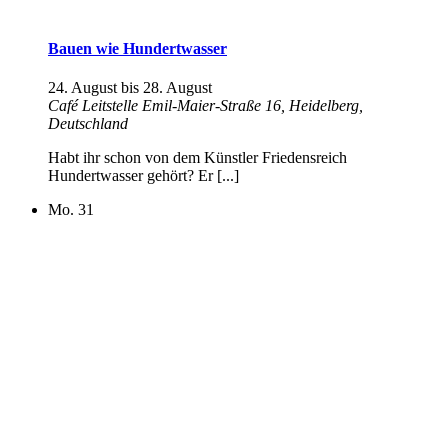
Bauen wie Hundertwasser
24. August
bis
28. August
Café Leitstelle
Emil-Maier-Straße 16, Heidelberg,
Deutschland
Habt ihr schon von dem Künstler Friedensreich
Hundertwasser gehört? Er [...]
Mo.
31