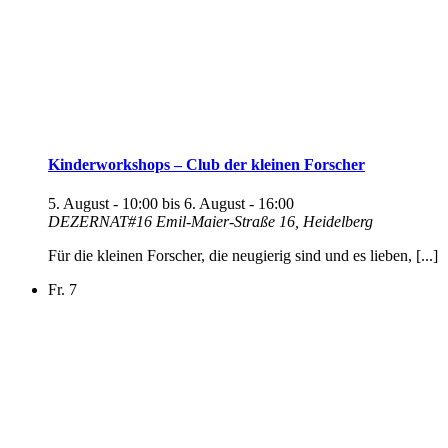
Kinderworkshops – Club der kleinen Forscher
5. August - 10:00
bis
6. August - 16:00
DEZERNAT#16
Emil-Maier-Straße 16, Heidelberg
Für die kleinen Forscher, die neugierig sind und es lieben, [...]
Fr.
7