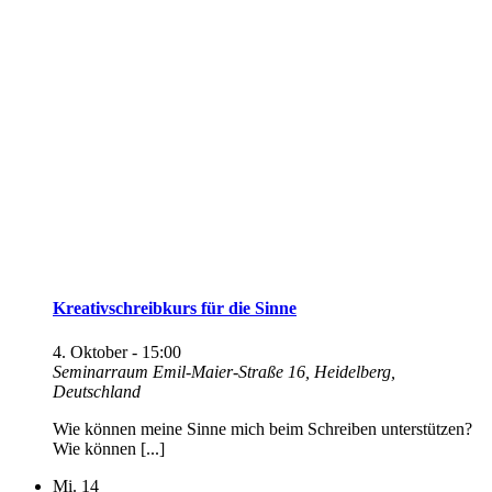
Kreativschreibkurs für die Sinne
4. Oktober - 15:00
Seminarraum
Emil-Maier-Straße 16, Heidelberg,
Deutschland
Wie können meine Sinne mich beim Schreiben unterstützen?
Wie können [...]
Mi.
14