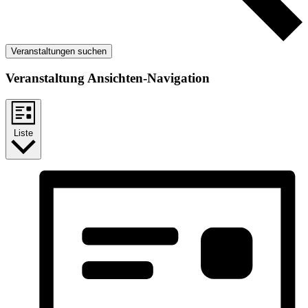
Veranstaltungen suchen
Veranstaltung Ansichten-Navigation
Liste