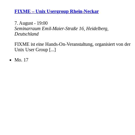
FIXME – Unix Usergroup Rhein-Neckar
7. August - 19:00
Seminarraum
Emil-Maier-Straße 16, Heidelberg,
Deutschland
FIXME ist eine Hands-On-Veranstaltung, organisiert von der
Unix User Group [...]
Mo.
17