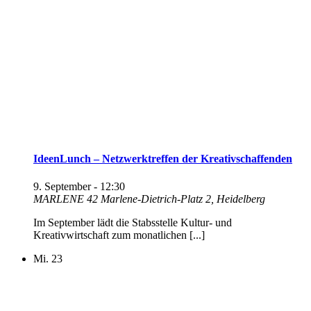
IdeenLunch – Netzwerktreffen der Kreativschaffenden
9. September - 12:30
MARLENE 42
Marlene-Dietrich-Platz 2, Heidelberg
Im September lädt die Stabsstelle Kultur- und
Kreativwirtschaft zum monatlichen [...]
Mi.
23