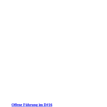
Offene Führung im D#16