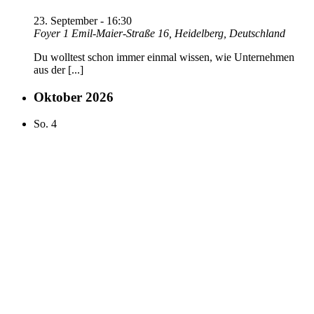
23. September - 16:30
Foyer 1
Emil-Maier-Straße 16, Heidelberg, Deutschland
Du wolltest schon immer einmal wissen, wie Unternehmen
aus der [...]
Oktober 2026
So.
4