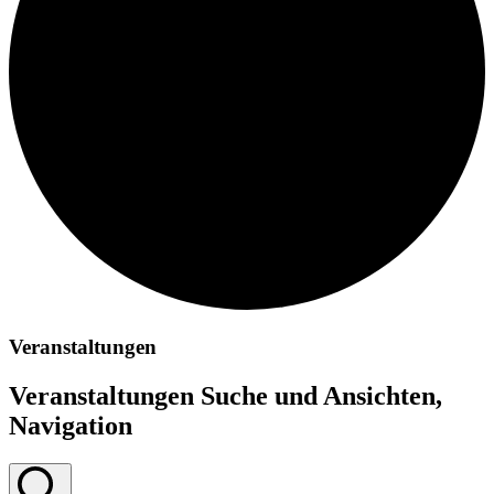
Veranstaltungen
Veranstaltungen Suche und Ansichten,
Navigation