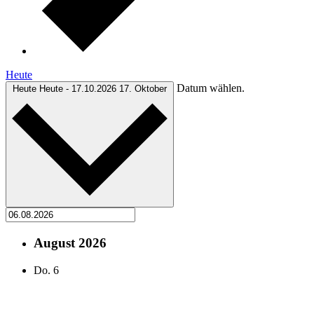
Heute
Datum wählen.
Heute
Heute
-
17.10.2026
17. Oktober
August 2026
Do.
6