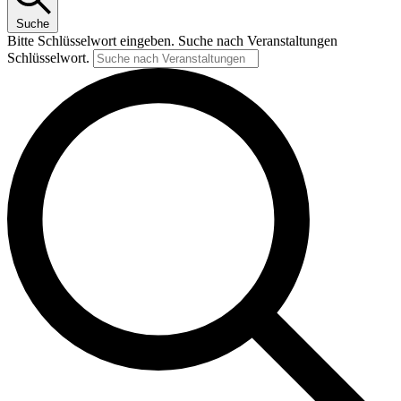
Suche
Bitte Schlüsselwort eingeben. Suche nach Veranstaltungen
Schlüsselwort.