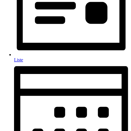
Liste