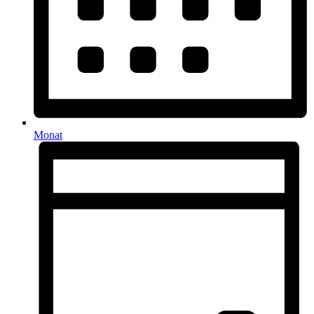
Monat