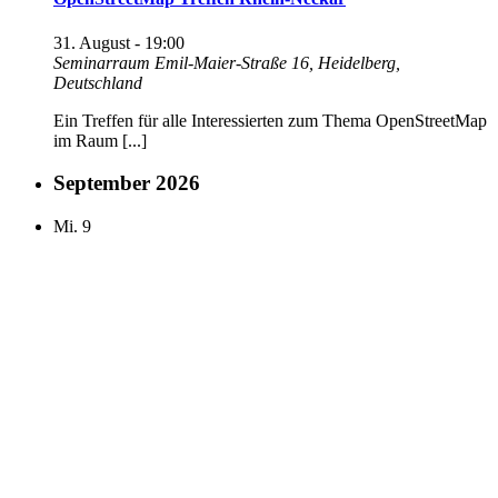
31. August - 19:00
Seminarraum
Emil-Maier-Straße 16, Heidelberg,
Deutschland
Ein Treffen für alle Interessierten zum Thema OpenStreetMap
im Raum [...]
September 2026
Mi.
9