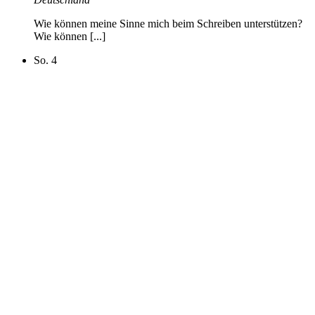
Wie können meine Sinne mich beim Schreiben unterstützen?
Wie können [...]
So.
4