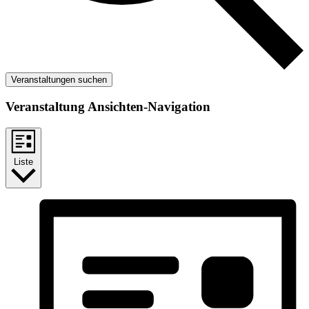
Veranstaltungen suchen
Veranstaltung Ansichten-Navigation
Liste