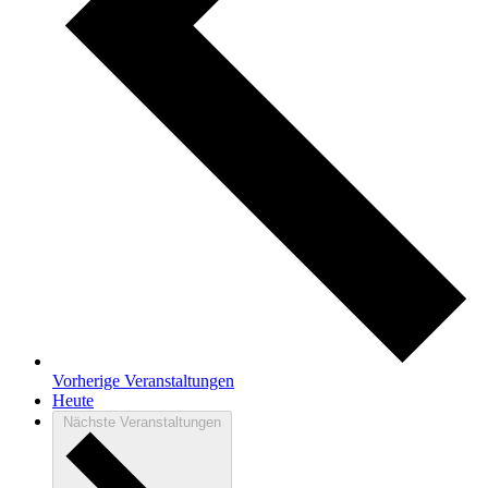
Vorherige
Veranstaltungen
Heute
Nächste
Veranstaltungen