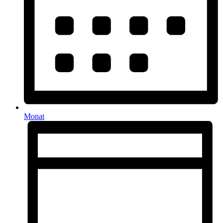
Monat