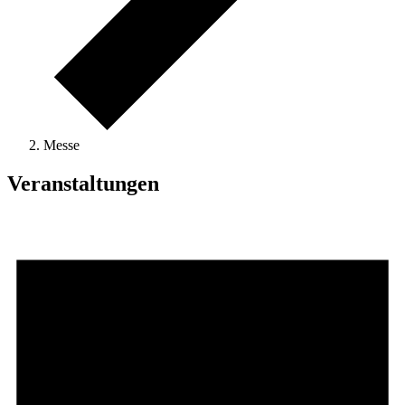
Messe
Veranstaltungen