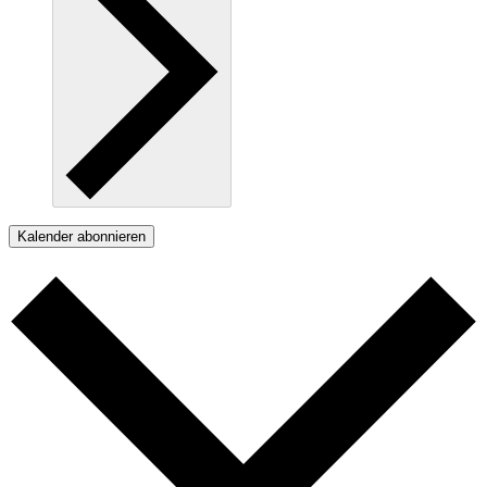
Kalender abonnieren