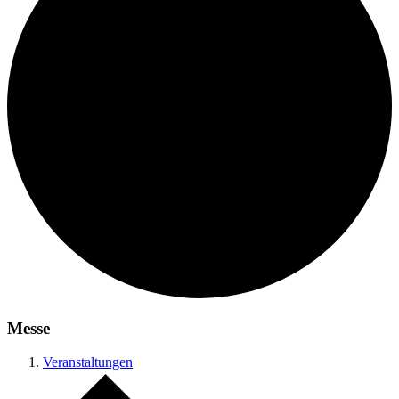
Messe
Veranstaltungen