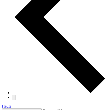
Heute