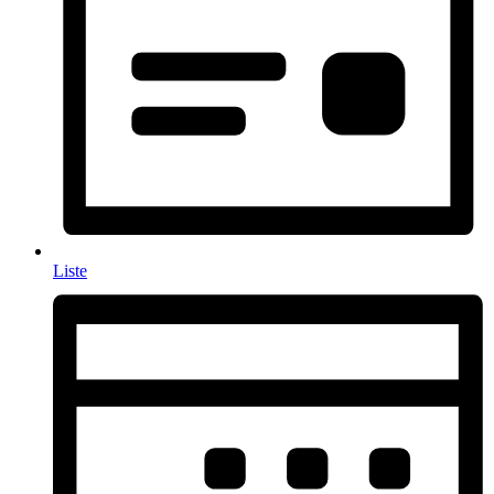
Liste