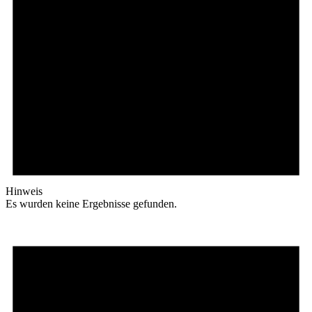
Hinweis
Es wurden keine Ergebnisse gefunden.