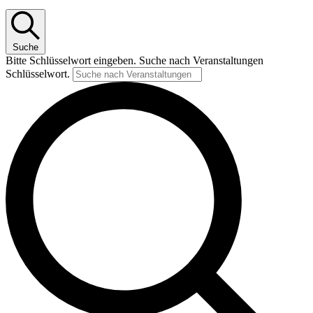
Suche
Bitte Schlüsselwort eingeben. Suche nach Veranstaltungen
Schlüsselwort.