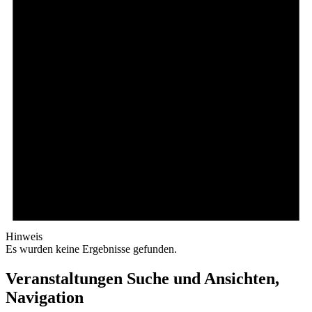
Hinweis
Es wurden keine Ergebnisse gefunden.
Veranstaltungen Suche und Ansichten,
Navigation