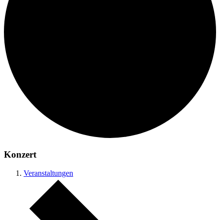
Konzert
Veranstaltungen