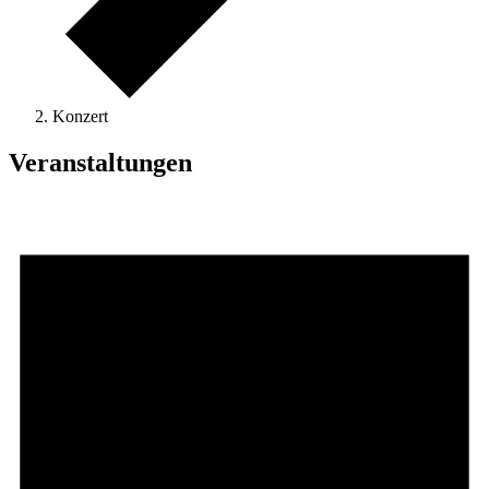
Konzert
Veranstaltungen