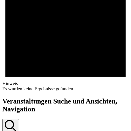
Hinweis
Es wurden keine Ergebnisse gefunden.
Veranstaltungen Suche und Ansichten,
Navigation