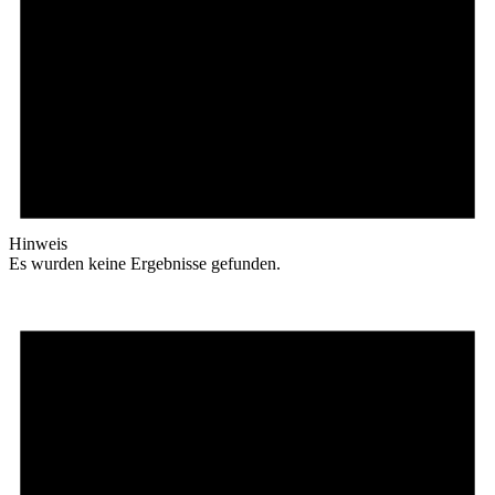
Hinweis
Es wurden keine Ergebnisse gefunden.