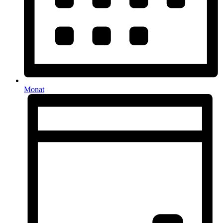
Monat