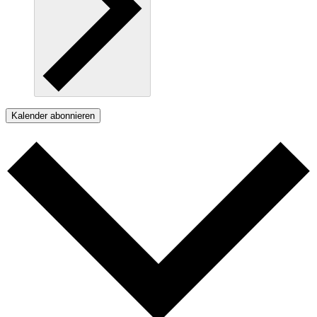
Kalender abonnieren