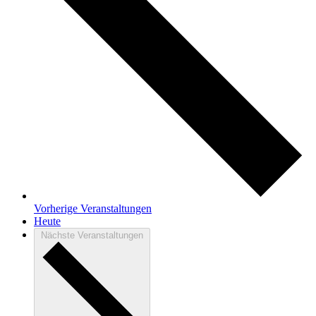
Vorherige
Veranstaltungen
Heute
Nächste
Veranstaltungen