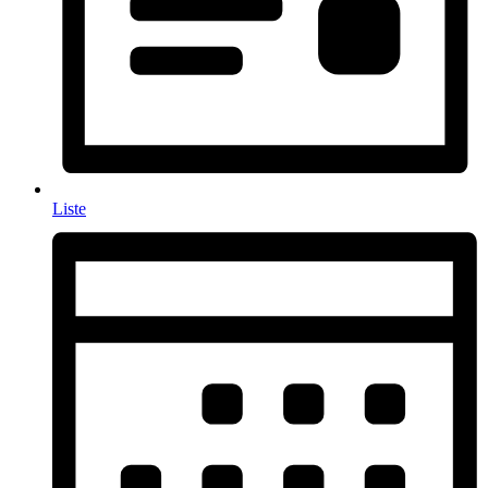
Liste