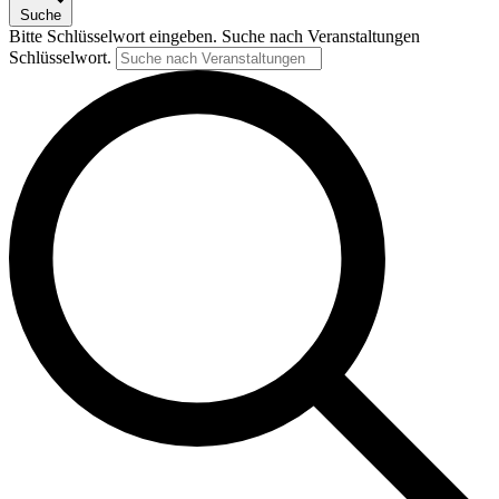
Suche
Bitte Schlüsselwort eingeben. Suche nach Veranstaltungen
Schlüsselwort.