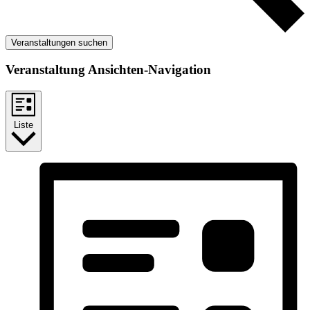
Veranstaltungen suchen
Veranstaltung Ansichten-Navigation
Liste