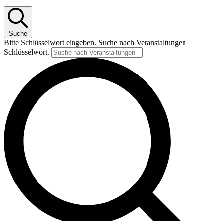
Suche
Bitte Schlüsselwort eingeben. Suche nach Veranstaltungen
Schlüsselwort.