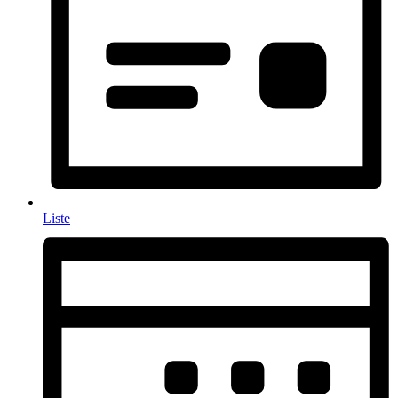
Liste