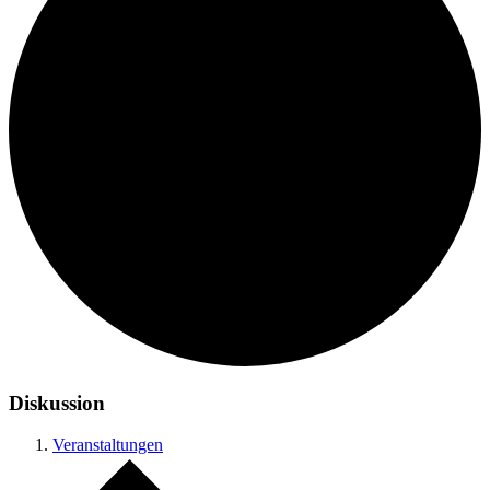
Diskussion
Veranstaltungen