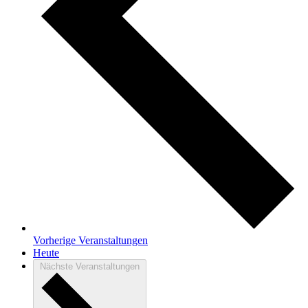
Vorherige
Veranstaltungen
Heute
Nächste
Veranstaltungen