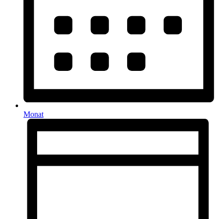
Monat