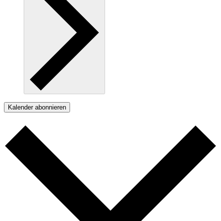
Kalender abonnieren