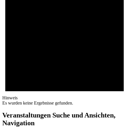
Hinweis
Es wurden keine Ergebnisse gefunden.
Veranstaltungen Suche und Ansichten,
Navigation