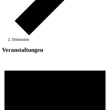
Diskussion
Veranstaltungen