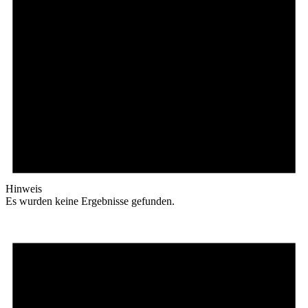
Hinweis
Es wurden keine Ergebnisse gefunden.