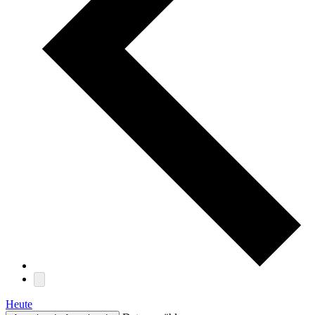
Heute