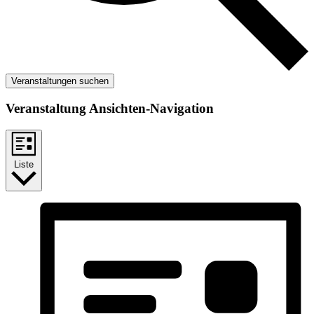
Veranstaltungen suchen
Veranstaltung Ansichten-Navigation
Liste