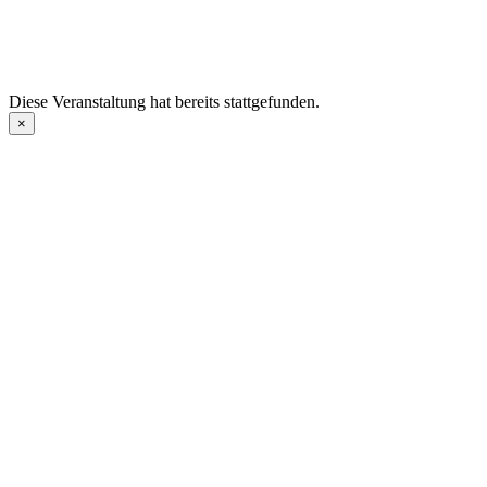
Diese Veranstaltung hat bereits stattgefunden.
×