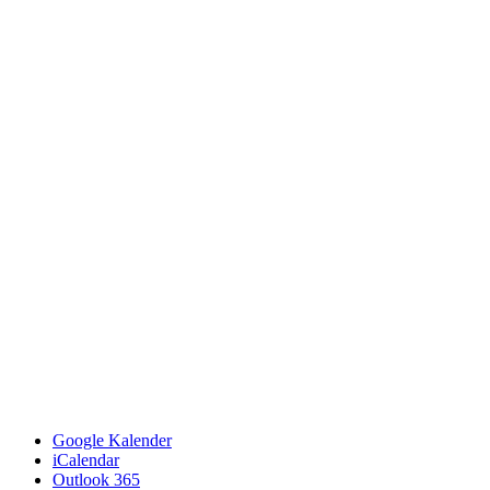
Google Kalender
iCalendar
Outlook 365