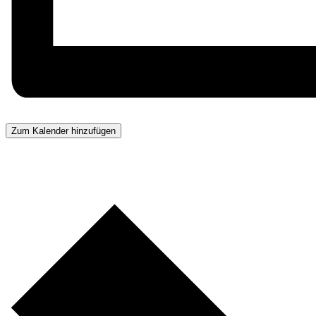
Zum Kalender hinzufügen