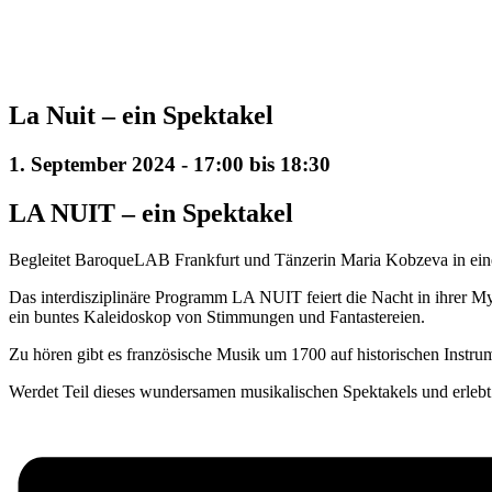
La Nuit – ein Spektakel
1. September 2024 - 17:00
bis
18:30
LA NUIT – ein Spektakel
Begleitet BaroqueLAB Frankfurt und Tänzerin Maria Kobzeva in ein
Das interdisziplinäre Programm LA NUIT feiert die Nacht in ihrer My
ein buntes Kaleidoskop von Stimmungen und Fantastereien.
Zu hören gibt es französische Musik um 1700 auf historischen Instrume
Werdet Teil dieses wundersamen musikalischen Spektakels und erle