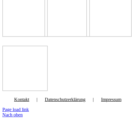
Kontakt
Datenschutzerklärung
Impressum
Page load link
Nach oben