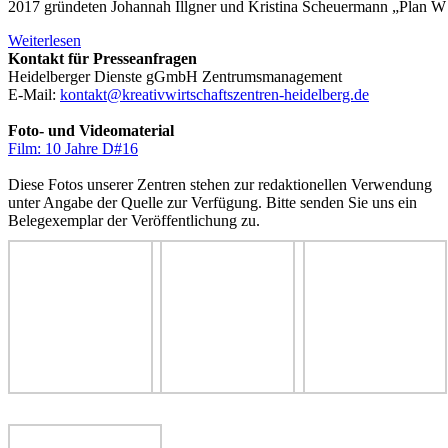
2017 gründeten Johannah Illgner und Kristina Scheuermann „Plan W –
Weiterlesen
Kontakt für Presseanfragen
Heidelberger Dienste gGmbH Zentrumsmanagement
E-Mail:
kontakt@kreativwirtschaftszentren-heidelberg.de
Foto- und Videomaterial
Film: 10 Jahre D#16
Diese Fotos unserer Zentren stehen zur redaktionellen Verwendung
unter Angabe der Quelle zur Verfügung. Bitte senden Sie uns ein
Belegexemplar der Veröffentlichung zu.