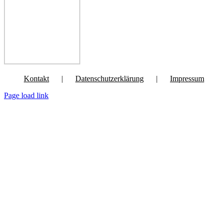
Kontakt
Datenschutzerklärung
Impressum
Page load link
Nach
oben