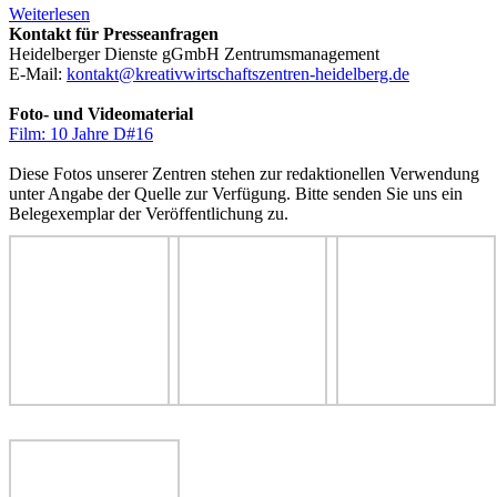
Weiterlesen
Kontakt für Presseanfragen
Heidelberger Dienste gGmbH Zentrumsmanagement
E-Mail:
kontakt@kreativwirtschaftszentren-heidelberg.de
Foto- und Videomaterial
Film: 10 Jahre D#16
Diese Fotos unserer Zentren stehen zur redaktionellen Verwendung
unter Angabe der Quelle zur Verfügung. Bitte senden Sie uns ein
Belegexemplar der Veröffentlichung zu.