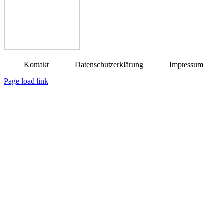
Kontakt
Datenschutzerklärung
Impressum
Page load link
Nach
oben