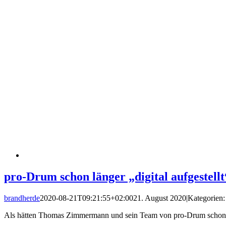
pro-Drum schon länger „digital aufgestellt
brandherde
2020-08-21T09:21:55+02:00
21. August 2020
|
Kategorien
Als hätten Thomas Zimmermann und sein Team von pro-Drum schon [