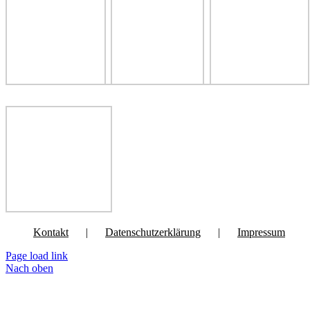
Kontakt
Datenschutzerklärung
Impressum
Page load link
Nach oben