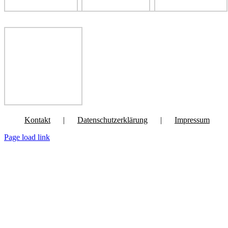
Kontakt
Datenschutzerklärung
Impressum
Page load link
Nach
oben