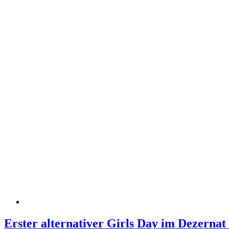
Erster alternativer Girls Day im Dezernat