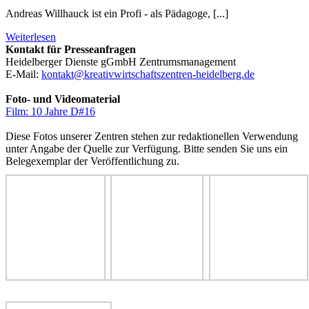
Andreas Willhauck ist ein Profi - als Pädagoge, [...]
Weiterlesen
Kontakt für Presseanfragen
Heidelberger Dienste gGmbH Zentrumsmanagement
E-Mail:
kontakt@kreativwirtschaftszentren-heidelberg.de
Foto- und Videomaterial
Film: 10 Jahre D#16
Diese Fotos unserer Zentren stehen zur redaktionellen Verwendung
unter Angabe der Quelle zur Verfügung. Bitte senden Sie uns ein
Belegexemplar der Veröffentlichung zu.