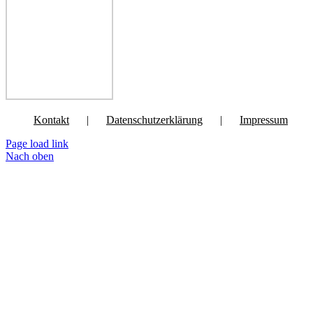
Kontakt
Datenschutzerklärung
Impressum
Page load link
Nach oben