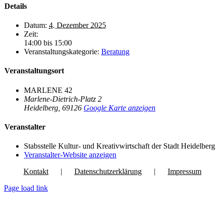
Details
Datum:
4. Dezember 2025
Zeit:
14:00 bis 15:00
Veranstaltungskategorie:
Beratung
Veranstaltungsort
MARLENE 42
Marlene-Dietrich-Platz 2
Heidelberg
,
69126
Google Karte anzeigen
Veranstalter
Stabsstelle Kultur- und Kreativwirtschaft der Stadt Heidelberg
Veranstalter-Website anzeigen
Kontakt
Datenschutzerklärung
Impressum
Page load link
Nach
oben