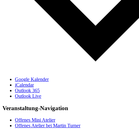
Google Kalender
iCalendar
Outlook 365
Outlook Live
Veranstaltung-Navigation
Offenes Mini Atelier
Offenes Atelier bei Martin Turner