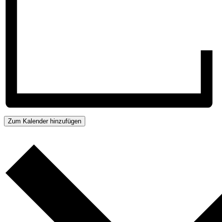
Zum Kalender hinzufügen