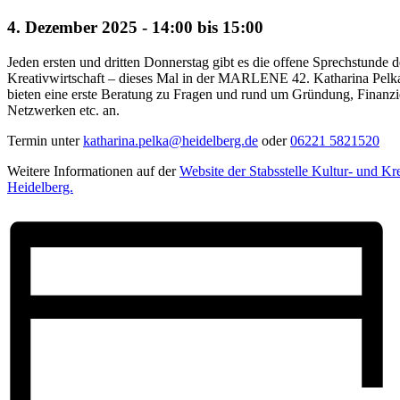
4. Dezember 2025 - 14:00
bis
15:00
Jeden ersten und dritten Donnerstag gibt es die offene Sprechstunde d
Kreativwirtschaft – dieses Mal in der MARLENE 42. Katharina Pel
bieten eine erste Beratung zu Fragen und rund um Gründung, Finanz
Netzwerken etc. an.
Termin unter
katharina.pelka@heidelberg.de
oder
06221 5821520
Weitere Informationen auf der
Website der Stabsstelle Kultur- und Kre
Heidelberg.