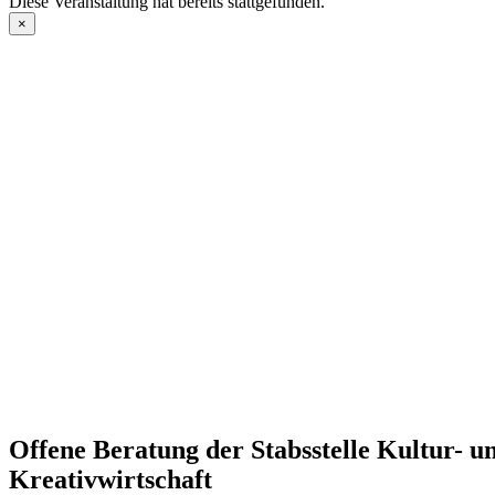
Diese Veranstaltung hat bereits stattgefunden.
×
Offene Beratung der Stabsstelle Kultur- u
Kreativwirtschaft