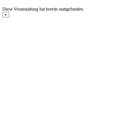
Diese Veranstaltung hat bereits stattgefunden.
×