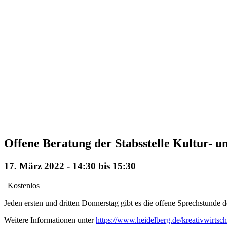
Offene Beratung der Stabsstelle Kultur- u
17. März 2022 - 14:30
bis
15:30
|
Kostenlos
Jeden ersten und dritten Donnerstag gibt es die offene Sprechstunde
Weitere Informationen unter
https://www.heidelberg.de/kreativwirts