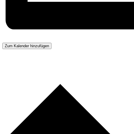
Zum Kalender hinzufügen