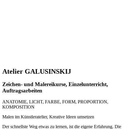
Atelier GALUSINSKIJ
Zeichen- und Malereikurse, Einzelunterricht,
Auftragsarbeiten
ANATOMIE, LICHT, FARBE, FORM, PROPORTION,
KOMPOSITION
Malen im Künstleratelier, Kreative Ideen umsetzen
Der schnellste Weg etwas zu lernen, ist die eigene Erfahrung. Die