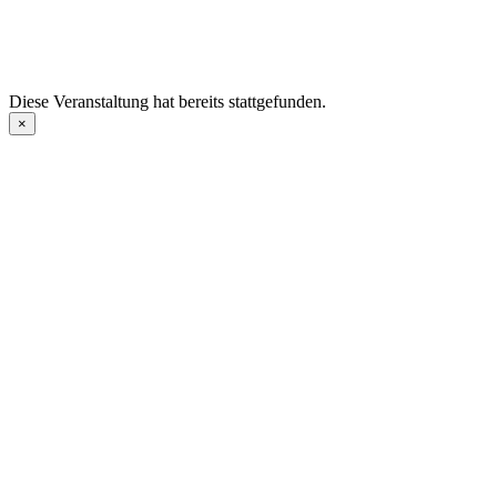
Diese Veranstaltung hat bereits stattgefunden.
×