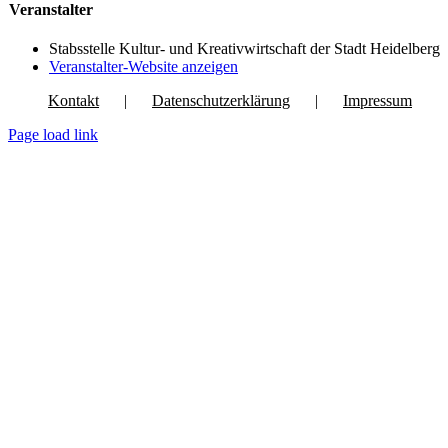
Veranstalter
Stabsstelle Kultur- und Kreativwirtschaft der Stadt Heidelberg
Veranstalter-Website anzeigen
Kontakt
Datenschutzerklärung
Impressum
Page load link
Nach
oben