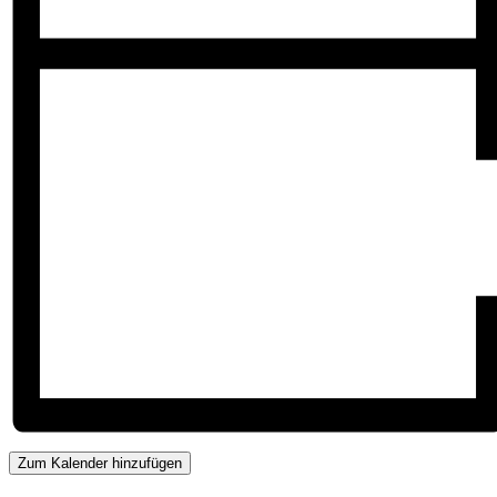
Zum Kalender hinzufügen