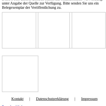
unter Angabe der Quelle zur Verfügung. Bitte senden Sie uns ein
Belegexemplar der Veröffentlichung zu.
Kontakt
Datenschutzerklärung
Impressum