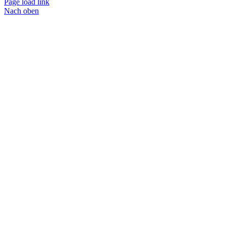
Page load link
Nach oben