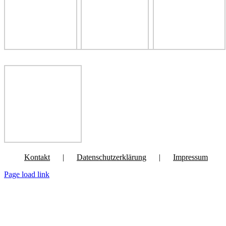
Kontakt
Datenschutzerklärung
Impressum
Page load link
Nach
oben