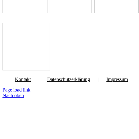
Kontakt
Datenschutzerklärung
Impressum
Page load link
Nach oben