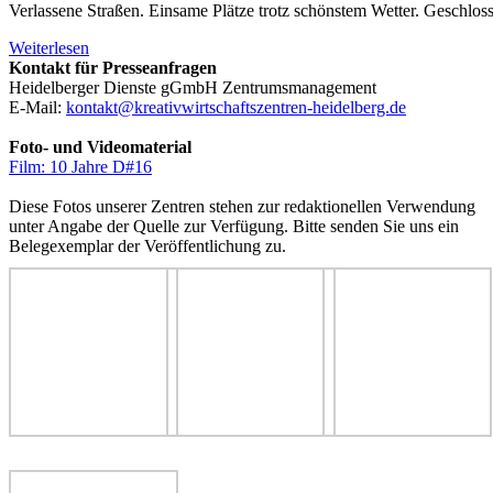
Verlassene Straßen. Einsame Plätze trotz schönstem Wetter. Geschloss
Weiterlesen
Kontakt für Presseanfragen
Heidelberger Dienste gGmbH Zentrumsmanagement
E-Mail:
kontakt@kreativwirtschaftszentren-heidelberg.de
Foto- und Videomaterial
Film: 10 Jahre D#16
Diese Fotos unserer Zentren stehen zur redaktionellen Verwendung
unter Angabe der Quelle zur Verfügung. Bitte senden Sie uns ein
Belegexemplar der Veröffentlichung zu.