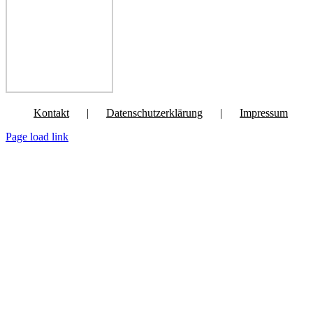
Kontakt
Datenschutzerklärung
Impressum
Page load link
Nach
oben