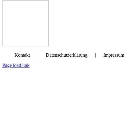
Kontakt
Datenschutzerklärung
Impressum
Page load link
Nach
oben