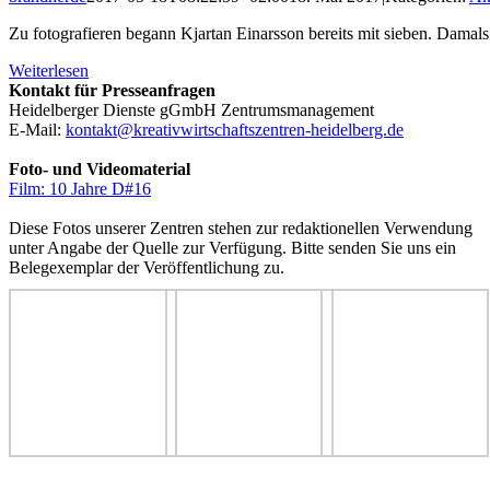
Zu fotografieren begann Kjartan Einarsson bereits mit sieben. Damals 
Weiterlesen
Kontakt für Presseanfragen
Heidelberger Dienste gGmbH Zentrumsmanagement
E-Mail:
kontakt@kreativwirtschaftszentren-heidelberg.de
Foto- und Videomaterial
Film: 10 Jahre D#16
Diese Fotos unserer Zentren stehen zur redaktionellen Verwendung
unter Angabe der Quelle zur Verfügung. Bitte senden Sie uns ein
Belegexemplar der Veröffentlichung zu.