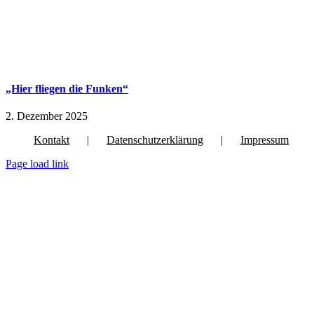
„Hier fliegen die Funken“
2. Dezember 2025
Kontakt
Datenschutzerklärung
Impressum
Page load link
Nach
oben