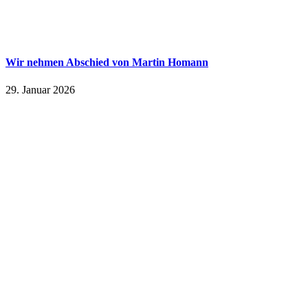
Wir nehmen Abschied von Martin Homann
29. Januar 2026