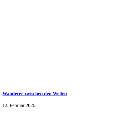
Wanderer zwischen den Welten
12. Februar 2026