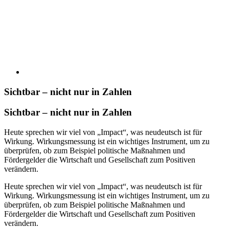
Sichtbar – nicht nur in Zahlen
Sichtbar – nicht nur in Zahlen
Heute sprechen wir viel von „Impact“, was neudeutsch ist für
Wirkung. Wirkungsmessung ist ein wichtiges Instrument, um zu
überprüfen, ob zum Beispiel politische Maßnahmen und
Fördergelder die Wirtschaft und Gesellschaft zum Positiven
verändern.
Heute sprechen wir viel von „Impact“, was neudeutsch ist für
Wirkung. Wirkungsmessung ist ein wichtiges Instrument, um zu
überprüfen, ob zum Beispiel politische Maßnahmen und
Fördergelder die Wirtschaft und Gesellschaft zum Positiven
verändern.