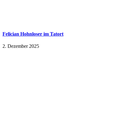
Felician Hohnloser im Tatort
2. Dezember 2025