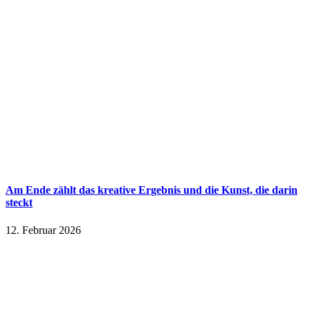
Am Ende zählt das kreative Ergebnis und die Kunst, die darin
steckt
12. Februar 2026