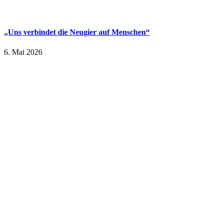
„Uns verbindet die Neugier auf Menschen“
6. Mai 2026