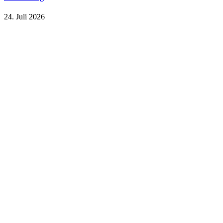
24. Juli 2026