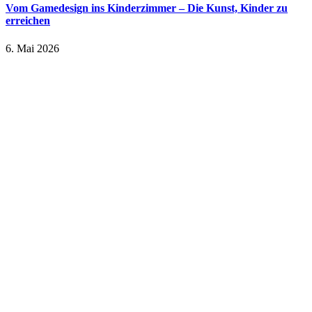
Vom Gamedesign ins Kinderzimmer – Die Kunst, Kinder zu
erreichen
6. Mai 2026