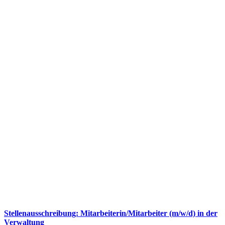
Stellenausschreibung: Mitarbeiterin/Mitarbeiter (m/w/d) in der
Verwaltung