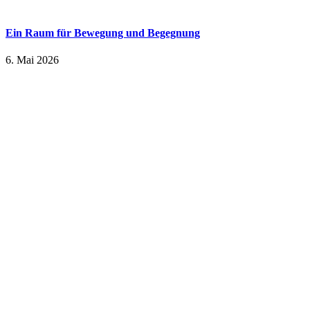
Ein Raum für Bewegung und Begegnung
6. Mai 2026