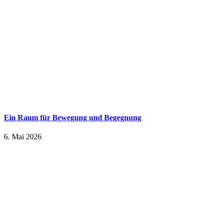
Ein Raum für Bewegung und Begegnung
6. Mai 2026