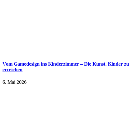
Vom Gamedesign ins Kinderzimmer – Die Kunst, Kinder zu
erreichen
6. Mai 2026