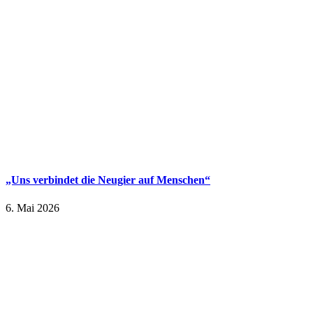
„Uns verbindet die Neugier auf Menschen“
6. Mai 2026