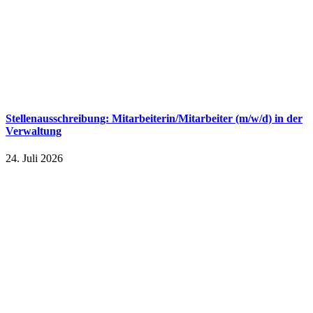
Stellenausschreibung: Mitarbeiterin/Mitarbeiter (m/w/d) in der
Verwaltung
24. Juli 2026