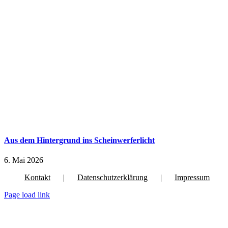
Aus dem Hintergrund ins Scheinwerferlicht
6. Mai 2026
Kontakt
Datenschutzerklärung
Impressum
Page load link
Nach
oben