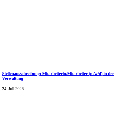
Stellenausschreibung: Mitarbeiterin/Mitarbeiter (m/w/d) in der
Verwaltung
24. Juli 2026