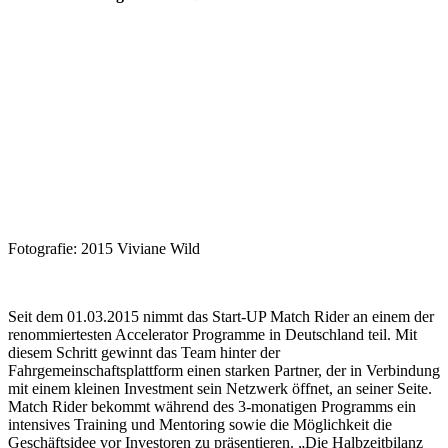
Fotografie: 2015 Viviane Wild
Seit dem 01.03.2015 nimmt das Start-UP Match Rider an einem der
renommiertesten Accelerator Programme in Deutschland teil. Mit
diesem Schritt gewinnt das Team hinter der
Fahrgemeinschaftsplattform einen starken Partner, der in Verbindung
mit einem kleinen Investment sein Netzwerk öffnet, an seiner Seite.
Match Rider bekommt während des 3-monatigen Programms ein
intensives Training und Mentoring sowie die Möglichkeit die
Geschäftsidee vor Investoren zu präsentieren. „Die Halbzeitbilanz