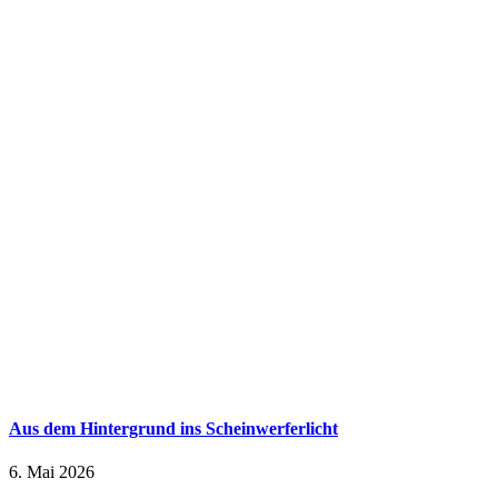
Aus dem Hintergrund ins Scheinwerferlicht
6. Mai 2026