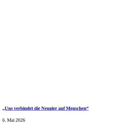
„Uns verbindet die Neugier auf Menschen“
6. Mai 2026