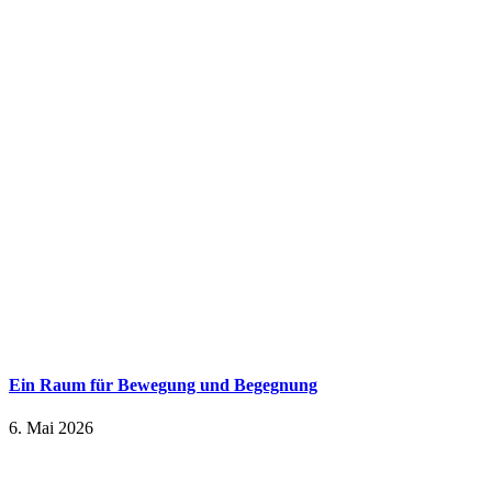
Ein Raum für Bewegung und Begegnung
6. Mai 2026