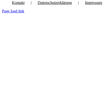
Kontakt
Datenschutzerklärung
Impressum
Page load link
Nach
oben