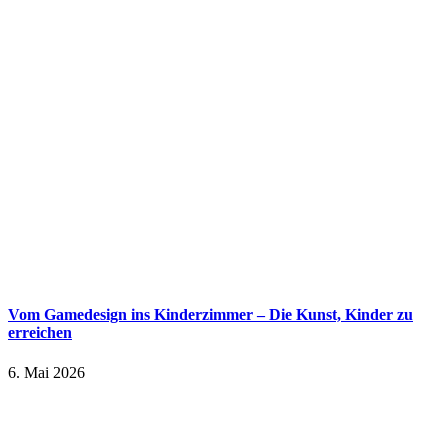
Vom Gamedesign ins Kinderzimmer – Die Kunst, Kinder zu
erreichen
6. Mai 2026